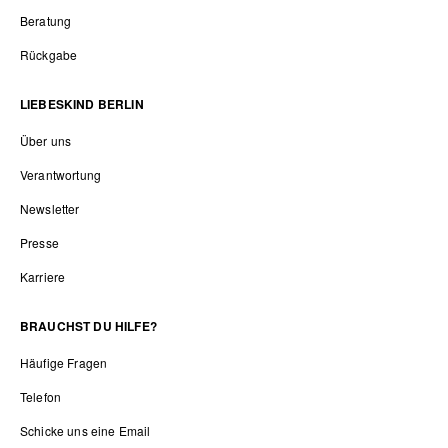
Beratung
Rückgabe
LIEBESKIND BERLIN
Über uns
Verantwortung
Newsletter
Presse
Karriere
BRAUCHST DU HILFE?
Häufige Fragen
Telefon
Schicke uns eine Email