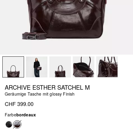
ARCHIVE ESTHER SATCHEL M
Geräumige Tasche mit glossy Finish
CHF 399.00
Farbe
bordeaux