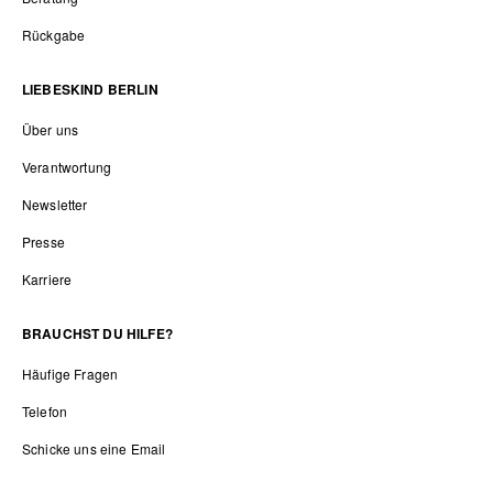
Rückgabe
LIEBESKIND BERLIN
Über uns
Verantwortung
Newsletter
Presse
Karriere
BRAUCHST DU HILFE?
Häufige Fragen
Telefon
Schicke uns eine Email