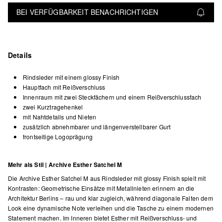
BEI VERFÜGBARKEIT BENACHRICHTIGEN
Details
Rindsleder mit einem glossy Finish
Hauptfach mit Reißverschluss
Innenraum mit zwei Steckfächern und einem Reißverschlussfach
zwei Kurztragehenkel
mit Nahtdetails und Nieten
zusätzlich abnehmbarer und längenverstellbarer Gurt
frontseitige Logoprägung
Mehr als Stil | Archive Esther Satchel M
Die Archive Esther Satchel M aus Rindsleder mit glossy Finish spielt mit
Kontrasten: Geometrische Einsätze mit Metallnieten erinnern an die
Architektur Berlins – rau und klar zugleich, während diagonale Falten dem
Look eine dynamische Note verleihen und die Tasche zu einem modernen
Statement machen. Im Inneren bietet Esther mit Reißverschluss- und