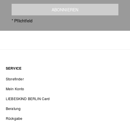
ABONNIEREN
* Pflichtfeld
SERVICE
Storefinder
Mein Konto
LIEBESKIND BERLIN Card
Beratung
Rückgabe