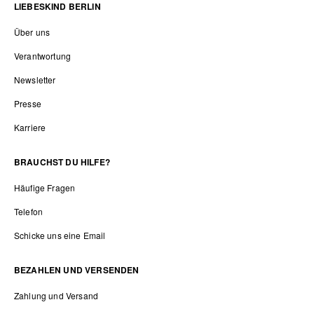
LIEBESKIND BERLIN
Über uns
Verantwortung
Newsletter
Presse
Karriere
BRAUCHST DU HILFE?
Häufige Fragen
Telefon
Schicke uns eine Email
BEZAHLEN UND VERSENDEN
Zahlung und Versand