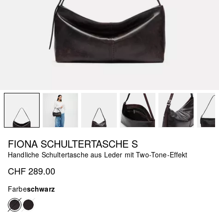
FIONA SCHULTERTASCHE S
Handliche Schultertasche aus Leder mit Two-Tone-Effekt
CHF 289.00
Farbe
schwarz