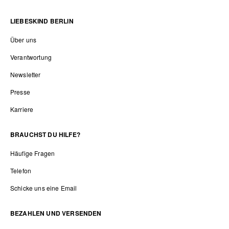
LIEBESKIND BERLIN
Über uns
Verantwortung
Newsletter
Presse
Karriere
BRAUCHST DU HILFE?
Häufige Fragen
Telefon
Schicke uns eine Email
BEZAHLEN UND VERSENDEN