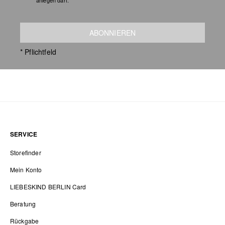
anlegen darf.
ABONNIEREN
* Pflichtfeld
SERVICE
Storefinder
Mein Konto
LIEBESKIND BERLIN Card
Beratung
Rückgabe