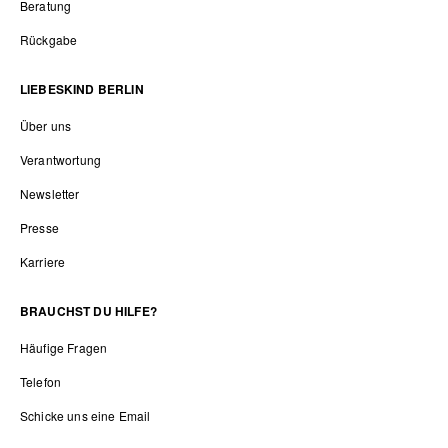
Beratung
Rückgabe
LIEBESKIND BERLIN
Über uns
Verantwortung
Newsletter
Presse
Karriere
BRAUCHST DU HILFE?
Häufige Fragen
Telefon
Schicke uns eine Email