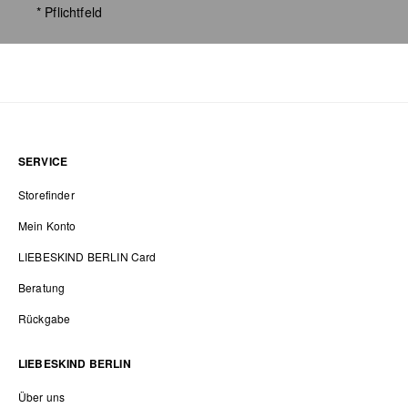
* Pflichtfeld
SERVICE
Storefinder
Mein Konto
LIEBESKIND BERLIN Card
Beratung
Rückgabe
LIEBESKIND BERLIN
Über uns