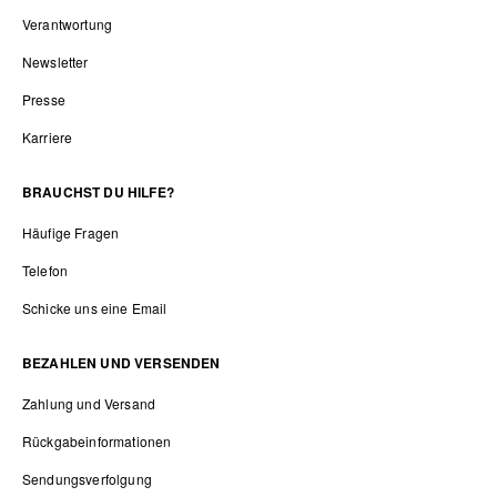
Verantwortung
Newsletter
Presse
Karriere
BRAUCHST DU HILFE?
Häufige Fragen
Telefon
Schicke uns eine Email
BEZAHLEN UND VERSENDEN
Zahlung und Versand
Rückgabeinformationen
Sendungsverfolgung