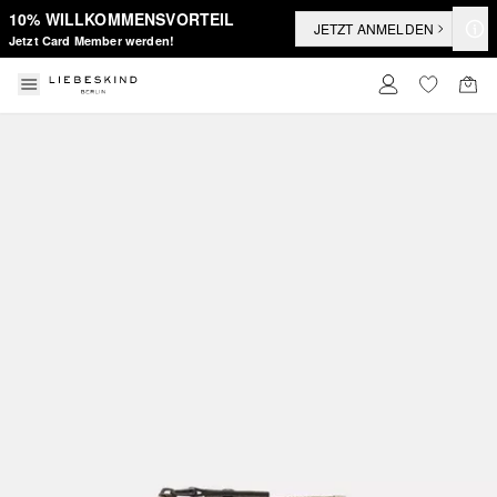
10% WILLKOMMENSVORTEIL
JETZT ANMELDEN
Jetzt Card Member werden!