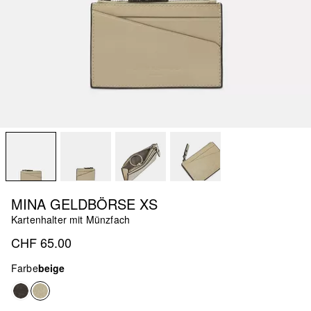
MINA GELDBÖRSE XS
Kartenhalter mit Münzfach
CHF 65.00
Farbe
beige