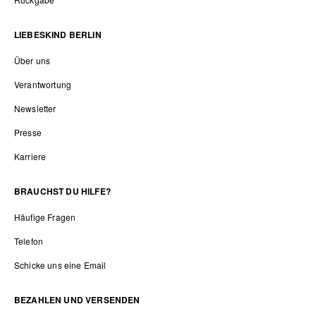
LIEBESKIND BERLIN
Über uns
Verantwortung
Newsletter
Presse
Karriere
BRAUCHST DU HILFE?
Häufige Fragen
Telefon
Schicke uns eine Email
BEZAHLEN UND VERSENDEN