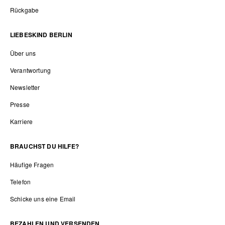
Rückgabe
LIEBESKIND BERLIN
Über uns
Verantwortung
Newsletter
Presse
Karriere
BRAUCHST DU HILFE?
Häufige Fragen
Telefon
Schicke uns eine Email
BEZAHLEN UND VERSENDEN