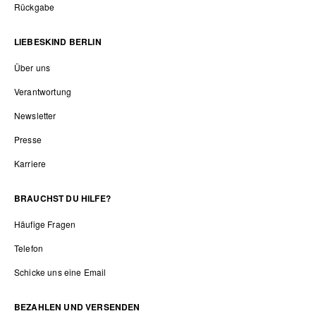
Rückgabe
LIEBESKIND BERLIN
Über uns
Verantwortung
Newsletter
Presse
Karriere
BRAUCHST DU HILFE?
Häufige Fragen
Telefon
Schicke uns eine Email
BEZAHLEN UND VERSENDEN