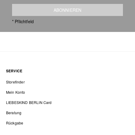
ABONNIEREN
* Pflichtfeld
SERVICE
Storefinder
Mein Konto
LIEBESKIND BERLIN Card
Beratung
Rückgabe