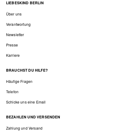
LIEBESKIND BERLIN
Über uns
Verantwortung
Newsletter
Presse
Karriere
BRAUCHST DU HILFE?
Häufige Fragen
Telefon
Schicke uns eine Email
BEZAHLEN UND VERSENDEN
Zahlung und Versand