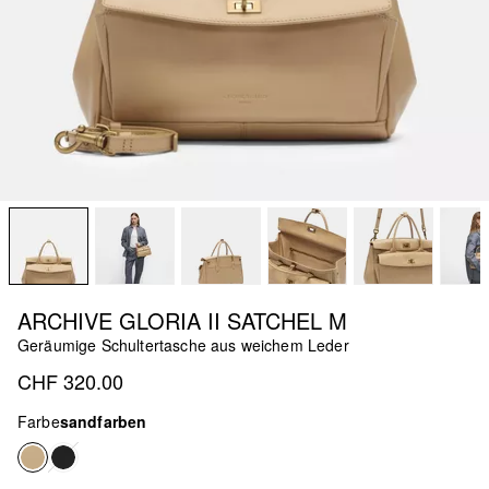
ARCHIVE GLORIA II SATCHEL M
Geräumige Schultertasche aus weichem Leder
CHF 320.00
Farbe
sandfarben