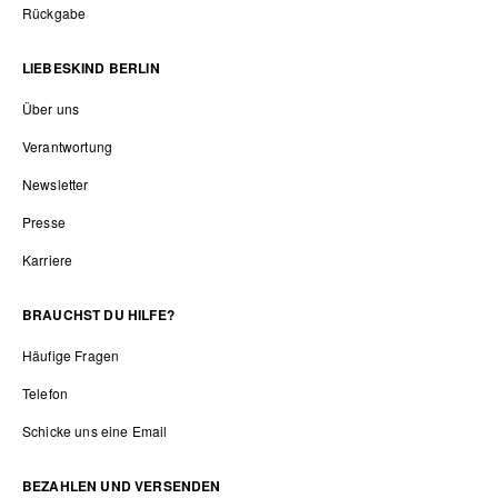
Rückgabe
LIEBESKIND BERLIN
Über uns
Verantwortung
Newsletter
Presse
Karriere
BRAUCHST DU HILFE?
Häufige Fragen
Telefon
Schicke uns eine Email
BEZAHLEN UND VERSENDEN