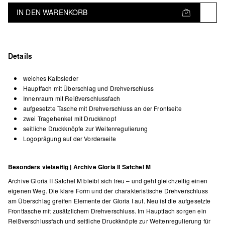
IN DEN WARENKORB
Details
weiches Kalbsleder
Hauptfach mit Überschlag und Drehverschluss
Innenraum mit Reißverschlussfach
aufgesetzte Tasche mit Drehverschluss an der Frontseite
zwei Tragehenkel mit Druckknopf
seitliche Druckknöpfe zur Weitenregulierung
Logoprägung auf der Vorderseite
Besonders vielseitig | Archive Gloria II Satchel M
Archive Gloria II Satchel M bleibt sich treu – und geht gleichzeitig einen
eigenen Weg. Die klare Form und der charakteristische Drehverschluss
am Überschlag greifen Elemente der Gloria I auf. Neu ist die aufgesetzte
Fronttasche mit zusätzlichem Drehverschluss. Im Hauptfach sorgen ein
Reißverschlussfach und seitliche Druckknöpfe zur Weitenregulierung für