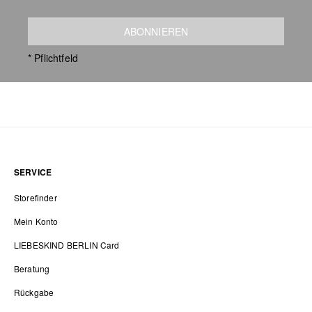
ABONNIEREN
* Pflichtfeld
SERVICE
Storefinder
Mein Konto
LIEBESKIND BERLIN Card
Beratung
Rückgabe