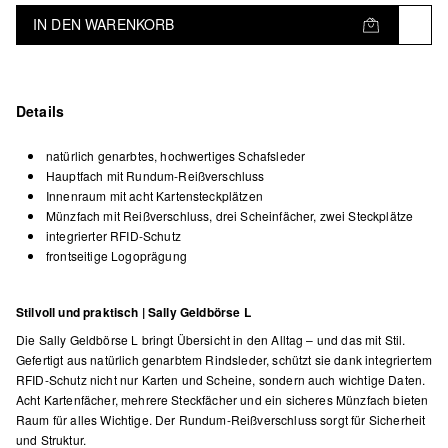
IN DEN WARENKORB
Details
natürlich genarbtes, hochwertiges Schafsleder
Hauptfach mit Rundum-Reißverschluss
Innenraum mit acht Kartensteckplätzen
Münzfach mit Reißverschluss, drei Scheinfächer, zwei Steckplätze
integrierter RFID-Schutz
frontseitige Logoprägung
Stilvoll und praktisch | Sally Geldbörse L
Die Sally Geldbörse L bringt Übersicht in den Alltag – und das mit Stil.
Gefertigt aus natürlich genarbtem Rindsleder, schützt sie dank integriertem
RFID-Schutz nicht nur Karten und Scheine, sondern auch wichtige Daten.
Acht Kartenfächer, mehrere Steckfächer und ein sicheres Münzfach bieten
Raum für alles Wichtige. Der Rundum-Reißverschluss sorgt für Sicherheit
und Struktur.