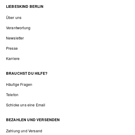
LIEBESKIND BERLIN
Über uns
Verantwortung
Newsletter
Presse
Karriere
BRAUCHST DU HILFE?
Häufige Fragen
Telefon
Schicke uns eine Email
BEZAHLEN UND VERSENDEN
Zahlung und Versand