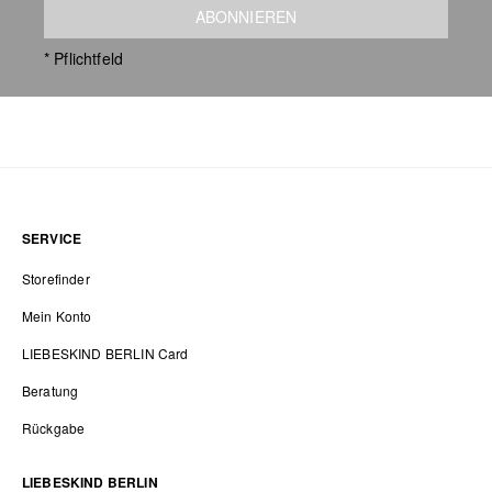
ABONNIEREN
* Pflichtfeld
SERVICE
Storefinder
Mein Konto
LIEBESKIND BERLIN Card
Beratung
Rückgabe
LIEBESKIND BERLIN