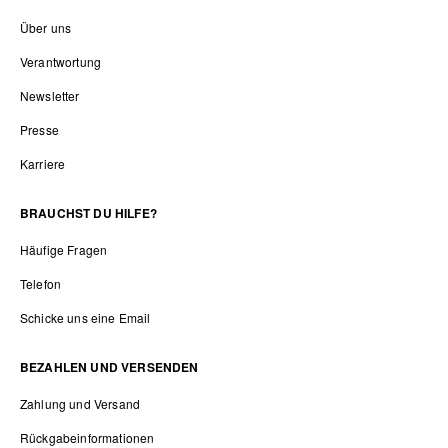
Über uns
Verantwortung
Newsletter
Presse
Karriere
BRAUCHST DU HILFE?
Häufige Fragen
Telefon
Schicke uns eine Email
BEZAHLEN UND VERSENDEN
Zahlung und Versand
Rückgabeinformationen