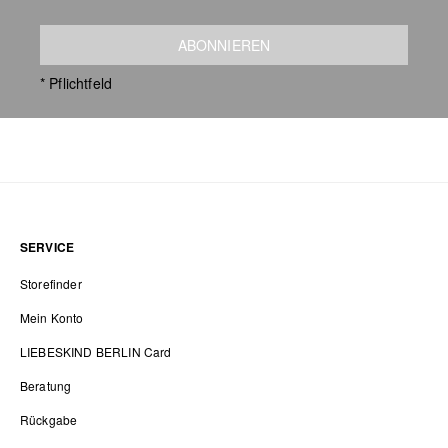
ABONNIEREN
* Pflichtfeld
SERVICE
Storefinder
Mein Konto
LIEBESKIND BERLIN Card
Beratung
Rückgabe