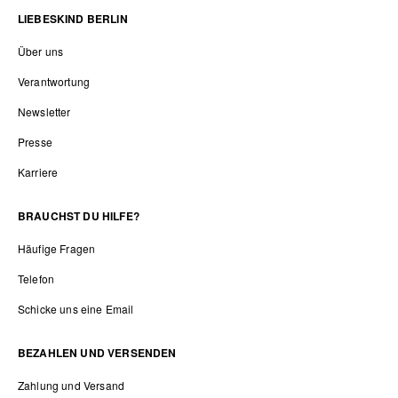
LIEBESKIND BERLIN
Über uns
Verantwortung
Newsletter
Presse
Karriere
BRAUCHST DU HILFE?
Häufige Fragen
Telefon
Schicke uns eine Email
BEZAHLEN UND VERSENDEN
Zahlung und Versand