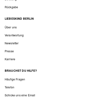
Rückgabe
LIEBESKIND BERLIN
Über uns
Verantwortung
Newsletter
Presse
Karriere
BRAUCHST DU HILFE?
Häufige Fragen
Telefon
Schicke uns eine Email