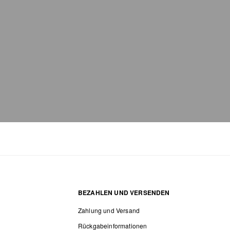
BEZAHLEN UND VERSENDEN
Zahlung und Versand
Rückgabeinformationen