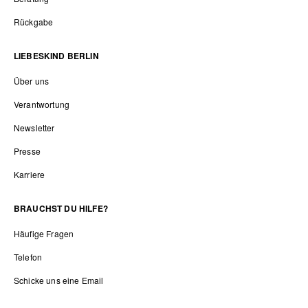
Rückgabe
LIEBESKIND BERLIN
Über uns
Verantwortung
Newsletter
Presse
Karriere
BRAUCHST DU HILFE?
Häufige Fragen
Telefon
Schicke uns eine Email