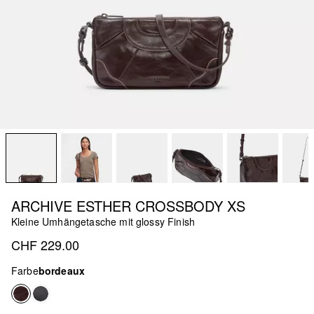
ARCHIVE ESTHER CROSSBODY XS
Kleine Umhängetasche mit glossy Finish
CHF 229.00
Farbe
bordeaux