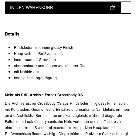
IN DEN WARENKORB
Details
Rindsleder mit einem glossy Finish
Hauptfach mit Reißverschluss
Innenraum mit Steckfach
abnehmbarer und längenverstellbarer Gurt
mit Nahtdetails
frontseitige Logoprägung
Mehr als Stil | Archive Esther Crossbody XS
Die Archive Esther Crossbody XS aus Rindsleder mit glossy Finish spielt
mit Kontrasten: Geometrische Einsätze und markante Nahtdetails erinnern
an die Architektur Berlins – rau und klar zugleich, während diagonale
Falten dem Look eine dynamische Note verleihen und die Tasche zu
einem modernen Statement machen. Im kompakten Hauptfach mit
Reißverschluss finden wichtige Dinge mühelos Platz, ein Steckfach sorgt