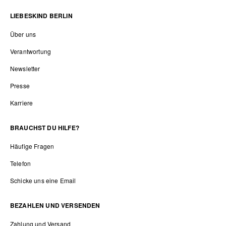
LIEBESKIND BERLIN
Über uns
Verantwortung
Newsletter
Presse
Karriere
BRAUCHST DU HILFE?
Häufige Fragen
Telefon
Schicke uns eine Email
BEZAHLEN UND VERSENDEN
Zahlung und Versand