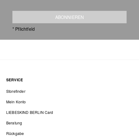
ABONNIEREN
* Pflichtfeld
SERVICE
Storefinder
Mein Konto
LIEBESKIND BERLIN Card
Beratung
Rückgabe