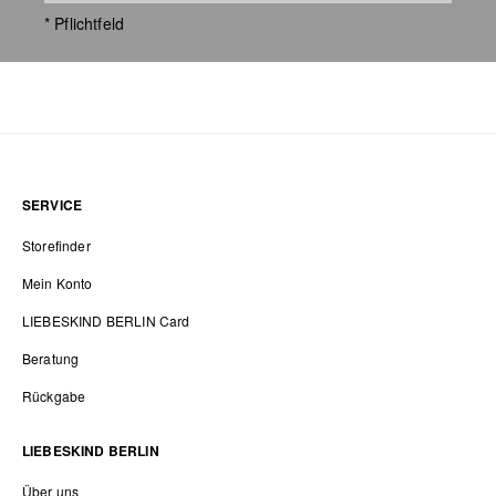
* Pflichtfeld
SERVICE
Storefinder
Mein Konto
LIEBESKIND BERLIN Card
Beratung
Rückgabe
LIEBESKIND BERLIN
Über uns