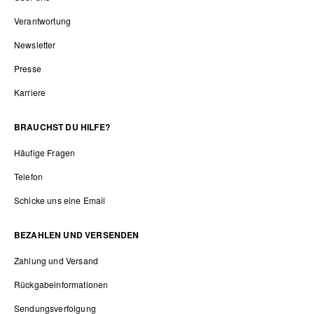
Verantwortung
Newsletter
Presse
Karriere
BRAUCHST DU HILFE?
Häufige Fragen
Telefon
Schicke uns eine Email
BEZAHLEN UND VERSENDEN
Zahlung und Versand
Rückgabeinformationen
Sendungsverfolgung