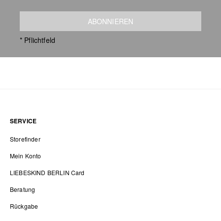
ABONNIEREN
* Pflichtfeld
SERVICE
Storefinder
Mein Konto
LIEBESKIND BERLIN Card
Beratung
Rückgabe