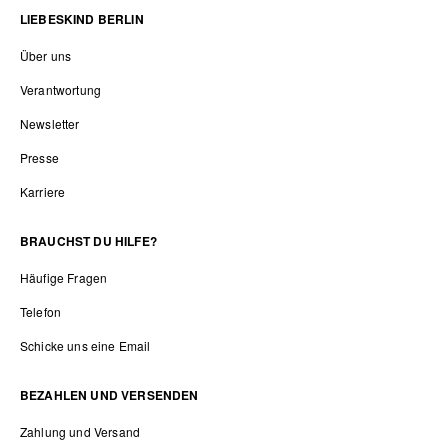
LIEBESKIND BERLIN
Über uns
Verantwortung
Newsletter
Presse
Karriere
BRAUCHST DU HILFE?
Häufige Fragen
Telefon
Schicke uns eine Email
BEZAHLEN UND VERSENDEN
Zahlung und Versand