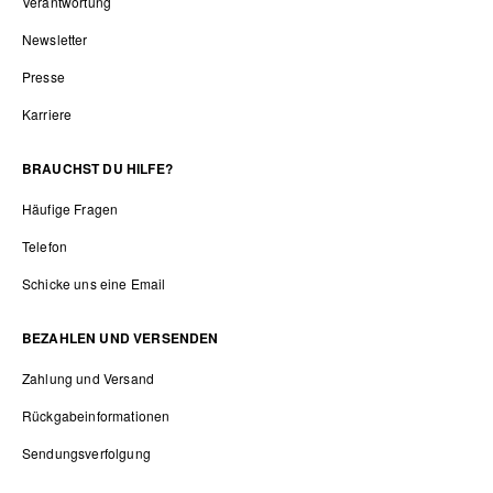
Verantwortung
Newsletter
Presse
Karriere
BRAUCHST DU HILFE?
Häufige Fragen
Telefon
Schicke uns eine Email
BEZAHLEN UND VERSENDEN
Zahlung und Versand
Rückgabeinformationen
Sendungsverfolgung