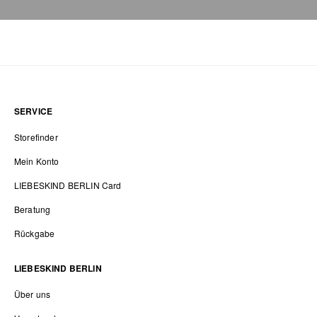
SERVICE
Storefinder
Mein Konto
LIEBESKIND BERLIN Card
Beratung
Rückgabe
LIEBESKIND BERLIN
Über uns