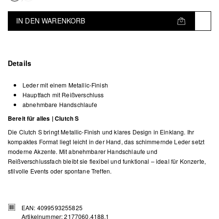
IN DEN WARENKORB
Details
Leder mit einem Metallic-Finish
Hauptfach mit Reißverschluss
abnehmbare Handschlaufe
Bereit für alles | Clutch S
Die Clutch S bringt Metallic-Finish und klares Design in Einklang. Ihr
kompaktes Format liegt leicht in der Hand, das schimmernde Leder setzt
moderne Akzente. Mit abnehmbarer Handschlaufe und
Reißverschlussfach bleibt sie flexibel und funktional – ideal für Konzerte,
stilvolle Events oder spontane Treffen.
EAN: 4099593255825
Artikelnummer: 2177060.4188.1