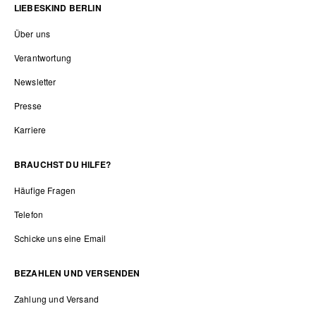
LIEBESKIND BERLIN
Über uns
Verantwortung
Newsletter
Presse
Karriere
BRAUCHST DU HILFE?
Häufige Fragen
Telefon
Schicke uns eine Email
BEZAHLEN UND VERSENDEN
Zahlung und Versand