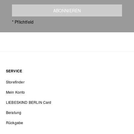
ABONNIEREN
* Pflichtfeld
SERVICE
Storefinder
Mein Konto
LIEBESKIND BERLIN Card
Beratung
Rückgabe