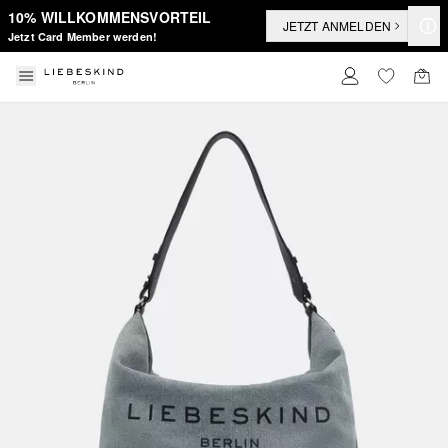
10% WILLKOMMENSVORTEIL
JETZT ANMELDEN
Jetzt Card Member werden!