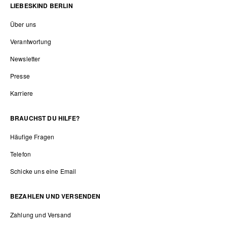
LIEBESKIND BERLIN
Über uns
Verantwortung
Newsletter
Presse
Karriere
BRAUCHST DU HILFE?
Häufige Fragen
Telefon
Schicke uns eine Email
BEZAHLEN UND VERSENDEN
Zahlung und Versand