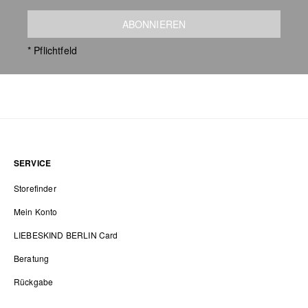
ABONNIEREN
* Pflichtfeld
SERVICE
Storefinder
Mein Konto
LIEBESKIND BERLIN Card
Beratung
Rückgabe