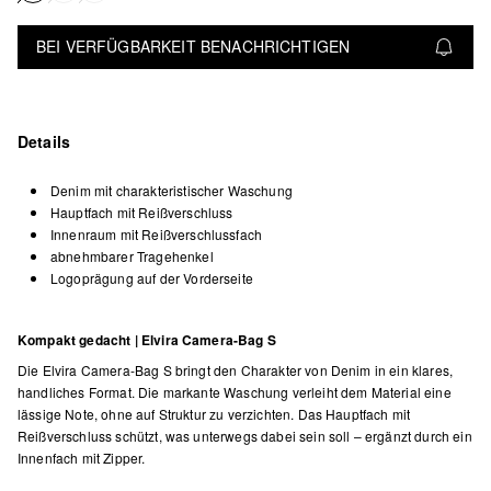
BEI VERFÜGBARKEIT BENACHRICHTIGEN
Details
Denim mit charakteristischer Waschung
Hauptfach mit Reißverschluss
Innenraum mit Reißverschlussfach
abnehmbarer Tragehenkel
Logoprägung auf der Vorderseite
Kompakt gedacht | Elvira Camera-Bag S
Die Elvira Camera-Bag S bringt den Charakter von Denim in ein klares,
handliches Format. Die markante Waschung verleiht dem Material eine
lässige Note, ohne auf Struktur zu verzichten. Das Hauptfach mit
Reißverschluss schützt, was unterwegs dabei sein soll – ergänzt durch ein
Innenfach mit Zipper.