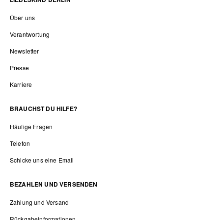
Über uns
Verantwortung
Newsletter
Presse
Karriere
BRAUCHST DU HILFE?
Häufige Fragen
Telefon
Schicke uns eine Email
BEZAHLEN UND VERSENDEN
Zahlung und Versand
Rückgabeinformationen