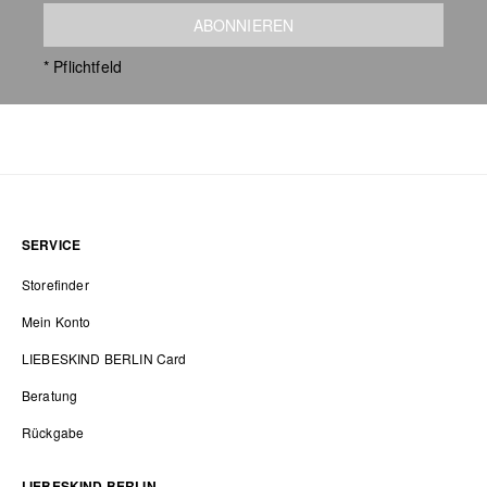
ABONNIEREN
* Pflichtfeld
SERVICE
Storefinder
Mein Konto
LIEBESKIND BERLIN Card
Beratung
Rückgabe
LIEBESKIND BERLIN