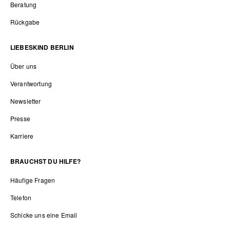
Beratung
Rückgabe
LIEBESKIND BERLIN
Über uns
Verantwortung
Newsletter
Presse
Karriere
BRAUCHST DU HILFE?
Häufige Fragen
Telefon
Schicke uns eine Email