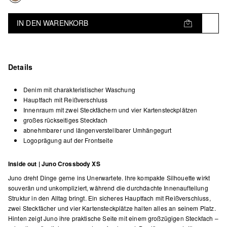
IN DEN WARENKORB
Details
Denim mit charakteristischer Waschung
Hauptfach mit Reißverschluss
Innenraum mit zwei Steckfächern und vier Kartensteckplätzen
großes rückseitiges Steckfach
abnehmbarer und längenverstellbarer Umhängegurt
Logoprägung auf der Frontseite
Inside out | Juno Crossbody XS
Juno dreht Dinge gerne ins Unerwartete. Ihre kompakte Silhouette wirkt
souverän und unkompliziert, während die durchdachte Innenaufteilung
Struktur in den Alltag bringt. Ein sicheres Hauptfach mit Reißverschluss,
zwei Steckfächer und vier Kartensteckplätze halten alles an seinem Platz.
Hinten zeigt Juno ihre praktische Seite mit einem großzügigen Steckfach –