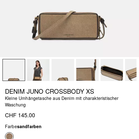
DENIM JUNO CROSSBODY XS
Kleine Umhängetasche aus Denim mit charakteristischer
Waschung
CHF 145.00
Farbe
sandfarben