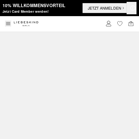
10% WILLKOMMENSVORTEIL
JETZT ANMELDEN
Jetzt Card Member werden!