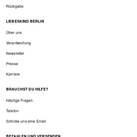
Rückgabe
LIEBESKIND BERLIN
Über uns
Verantwortung
Newsletter
Presse
Karriere
BRAUCHST DU HILFE?
Häufige Fragen
Telefon
Schicke uns eine Email
BEZAHLEN UND VERSENDEN