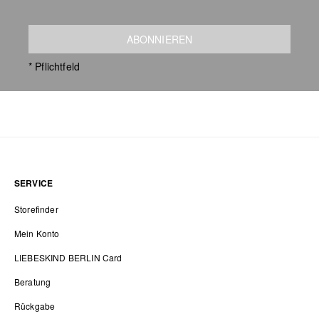
ABONNIEREN
* Pflichtfeld
SERVICE
Storefinder
Mein Konto
LIEBESKIND BERLIN Card
Beratung
Rückgabe