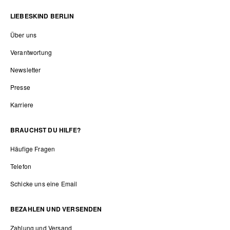
LIEBESKIND BERLIN
Über uns
Verantwortung
Newsletter
Presse
Karriere
BRAUCHST DU HILFE?
Häufige Fragen
Telefon
Schicke uns eine Email
BEZAHLEN UND VERSENDEN
Zahlung und Versand