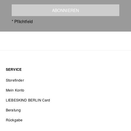
ABONNIEREN
* Pflichtfeld
SERVICE
Storefinder
Mein Konto
LIEBESKIND BERLIN Card
Beratung
Rückgabe