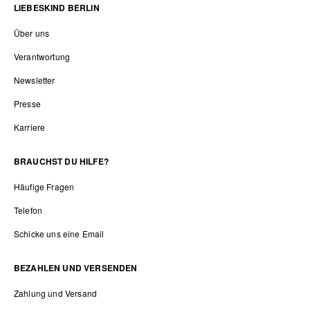
LIEBESKIND BERLIN
Über uns
Verantwortung
Newsletter
Presse
Karriere
BRAUCHST DU HILFE?
Häufige Fragen
Telefon
Schicke uns eine Email
BEZAHLEN UND VERSENDEN
Zahlung und Versand