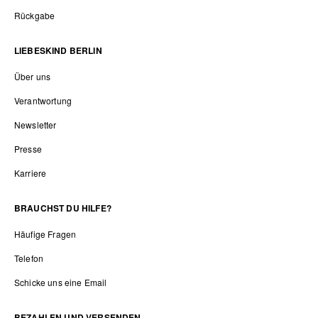
Rückgabe
LIEBESKIND BERLIN
Über uns
Verantwortung
Newsletter
Presse
Karriere
BRAUCHST DU HILFE?
Häufige Fragen
Telefon
Schicke uns eine Email
BEZAHLEN UND VERSENDEN