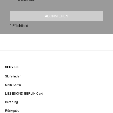
ABONNIEREN
* Pflichtfeld
SERVICE
Storefinder
Mein Konto
LIEBESKIND BERLIN Card
Beratung
Rückgabe