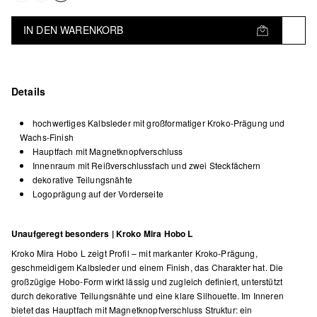
IN DEN WARENKORB
Details
hochwertiges Kalbsleder mit großformatiger Kroko-Prägung und
Wachs-Finish
Hauptfach mit Magnetknopfverschluss
Innenraum mit Reißverschlussfach und zwei Steckfächern
dekorative Teilungsnähte
Logoprägung auf der Vorderseite
Unaufgeregt besonders | Kroko Mira Hobo L
Kroko Mira Hobo L zeigt Profil – mit markanter Kroko-Prägung,
geschmeidigem Kalbsleder und einem Finish, das Charakter hat. Die
großzügige Hobo-Form wirkt lässig und zugleich definiert, unterstützt
durch dekorative Teilungsnähte und eine klare Silhouette. Im Inneren
bietet das Hauptfach mit Magnetknopfverschluss Struktur: ein