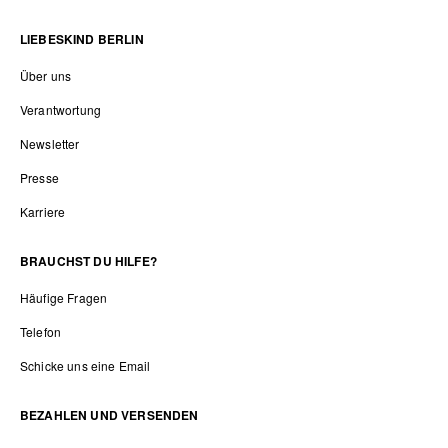
LIEBESKIND BERLIN
Über uns
Verantwortung
Newsletter
Presse
Karriere
BRAUCHST DU HILFE?
Häufige Fragen
Telefon
Schicke uns eine Email
BEZAHLEN UND VERSENDEN