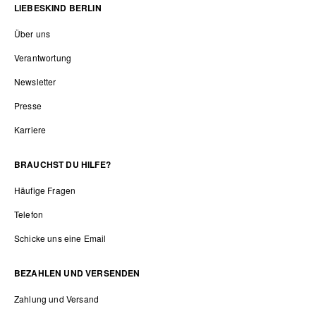
LIEBESKIND BERLIN
Über uns
Verantwortung
Newsletter
Presse
Karriere
BRAUCHST DU HILFE?
Häufige Fragen
Telefon
Schicke uns eine Email
BEZAHLEN UND VERSENDEN
Zahlung und Versand