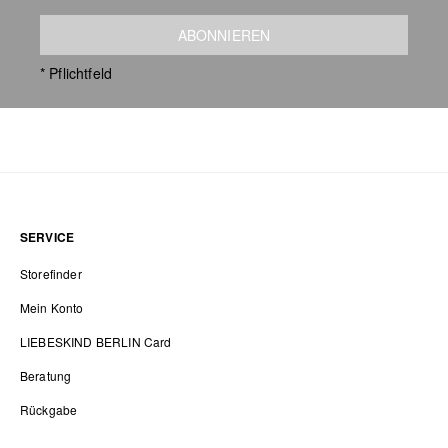
ABONNIEREN
* Pflichtfeld
SERVICE
Storefinder
Mein Konto
LIEBESKIND BERLIN Card
Beratung
Rückgabe