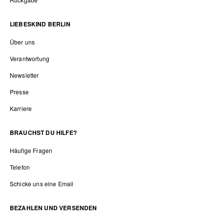
LIEBESKIND BERLIN
Über uns
Verantwortung
Newsletter
Presse
Karriere
BRAUCHST DU HILFE?
Häufige Fragen
Telefon
Schicke uns eine Email
BEZAHLEN UND VERSENDEN