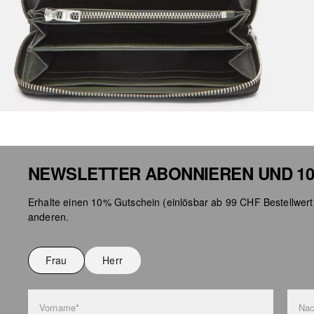
NEWSLETTER ABONNIEREN UND 10
Erhalte einen 10% Gutschein (einlösbar ab 99 CHF Bestellwert
anderen.
Frau
Herr
Vorname*
Na