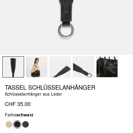
TASSEL SCHLÜSSELANHÄNGER
Schlüsselanhänger aus Leder
CHF 35.00
Farbe
schwarz