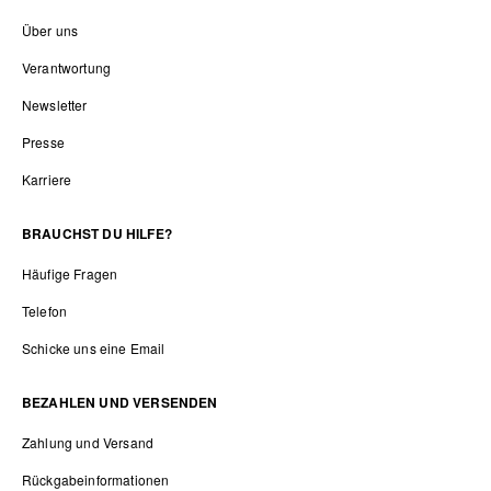
Über uns
Verantwortung
Newsletter
Presse
Karriere
BRAUCHST DU HILFE?
Häufige Fragen
Telefon
Schicke uns eine Email
BEZAHLEN UND VERSENDEN
Zahlung und Versand
Rückgabeinformationen