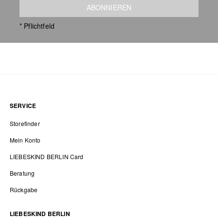
ABONNIEREN
* Pflichtfeld
SERVICE
Storefinder
Mein Konto
LIEBESKIND BERLIN Card
Beratung
Rückgabe
LIEBESKIND BERLIN